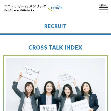
MENU
ユニ・チャーム メンリッケ
Uni-Charm Mölnlycke
RECRUIT
CROSS TALK INDEX