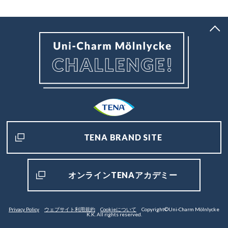
TENA BRAND SITE
オンラインTENAアカデミー
Privacy Policy
ウェブサイト利用規約
Cookieについて
Copyright©Uni-Charm Mölnlycke
K.K. All rights reserved.