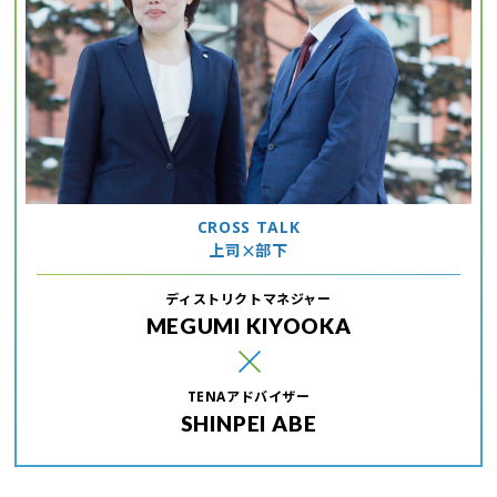
CROSS TALK
×
上司
部下
ディストリクトマネジャー
MEGUMI KIYOOKA
TENAアドバイザー
SHINPEI ABE